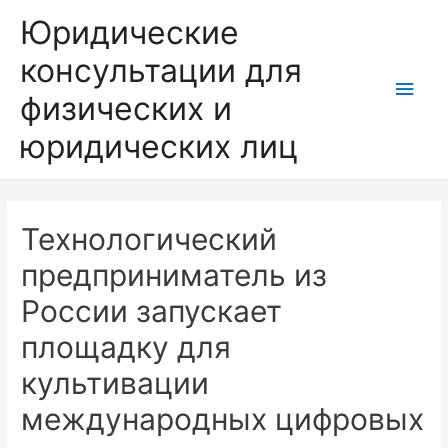
Юридические
консультации для
Глав
физических и
мен
юридических лиц
Технологический
предприниматель из
России запускает
площадку для
культивации
международных цифровых