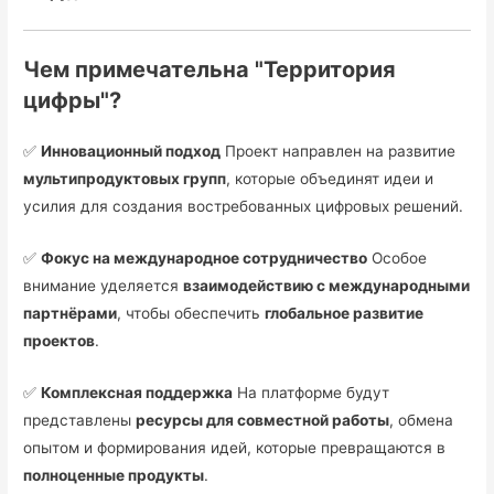
Чем примечательна "Территория
цифры"?
✅
Инновационный подход
Проект направлен на развитие
мультипродуктовых групп
, которые объединят идеи и
усилия для создания востребованных цифровых решений.
✅
Фокус на международное сотрудничество
Особое
внимание уделяется
взаимодействию с международными
партнёрами
, чтобы обеспечить
глобальное развитие
проектов
.
✅
Комплексная поддержка
На платформе будут
представлены
ресурсы для совместной работы
, обмена
опытом и формирования идей, которые превращаются в
полноценные продукты
.