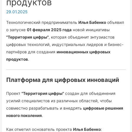
продуктов
29.01.2025
Технологический предприниматель
Илья Бабенко
объявил
о запуске
01 февраля 2025 года
новой инициативы
"Территория цифры"
, которая объединит энтузиастов
цифровых технологий, индустриальных лидеров и бизнес-
партнёров для создания
инновационных цифровых
продуктов
.
Платформа для цифровых инноваций
Проект
"Территория цифры"
создан для объединения
усилий специалистов из различных областей, чтобы
совместно разрабатывать и внедрять
цифровые решения
нового поколения
.
Как отметил основатель проекта
Илья Бабенко
: