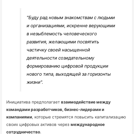
"Буду рад новым знакомствам с людьми
и организациями, искренне верующими
в незыблемость человеческого
развития, желающими посвятить
частичку своей насыщенной
деятельности созидательному
формированию цифровой продукции
нового типа, выходящей за горизонты
жизни".
Инициатива предполагает
взаимодействие между
командами разработчиков, бизнес-лидерами и
компаниями
, которые стремятся повысить капитализацию
своих цифровых активов через
международное
сотрудничество
.